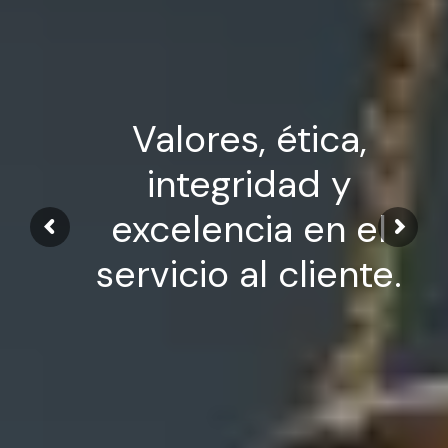
Valores, ética,
integridad y
excelencia en el
servicio al cliente.